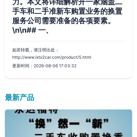
力。本文将详细解析开一家涵盖二
手车和二手准新车购置业务的换置
服务公司需要准备的各项要素。
\n\n## 一、
如若转载，请注明出处：
http://www.lxtx2car.com/product/5.html
更新时间：2026-08-06 17:03:32
最新产品